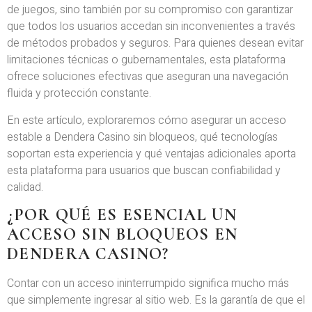
de juegos, sino también por su compromiso con garantizar
que todos los usuarios accedan sin inconvenientes a través
de métodos probados y seguros. Para quienes desean evitar
limitaciones técnicas o gubernamentales, esta plataforma
ofrece soluciones efectivas que aseguran una navegación
fluida y protección constante.
En este artículo, exploraremos cómo asegurar un acceso
estable a Dendera Casino sin bloqueos, qué tecnologías
soportan esta experiencia y qué ventajas adicionales aporta
esta plataforma para usuarios que buscan confiabilidad y
calidad.
¿POR QUÉ ES ESENCIAL UN
ACCESO SIN BLOQUEOS EN
DENDERA CASINO?
Contar con un acceso ininterrumpido significa mucho más
que simplemente ingresar al sitio web. Es la garantía de que el