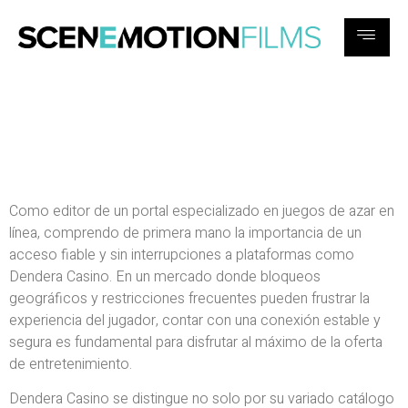
Acceso seguro y estable a
Dendera Casino sin bloqueos ni
limitaciones
Como editor de un portal especializado en juegos de azar en
línea, comprendo de primera mano la importancia de un
acceso fiable y sin interrupciones a plataformas como
Dendera Casino. En un mercado donde bloqueos
geográficos y restricciones frecuentes pueden frustrar la
experiencia del jugador, contar con una conexión estable y
segura es fundamental para disfrutar al máximo de la oferta
de entretenimiento.
Dendera Casino se distingue no solo por su variado catálogo