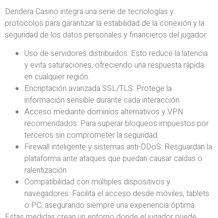
Dendera Casino integra una serie de tecnologías y
protocolos para garantizar la estabilidad de la conexión y la
seguridad de los datos personales y financieros del jugador:
Uso de servidores distribuidos: Esto reduce la latencia
y evita saturaciones, ofreciendo una respuesta rápida
en cualquier región.
Encriptación avanzada SSL/TLS: Protege la
información sensible durante cada interacción.
Acceso mediante dominios alternativos y VPN
recomendados: Para superar bloqueos impuestos por
terceros sin comprometer la seguridad.
Firewall inteligente y sistemas anti-DDoS: Resguardan la
plataforma ante ataques que puedan causar caídas o
ralentización.
Compatibilidad con múltiples dispositivos y
navegadores: Facilita el acceso desde móviles, tablets
o PC, asegurando siempre una experiencia óptima.
Estas medidas crean un entorno donde el jugador puede