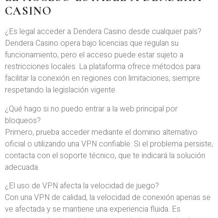
CASINO
¿Es legal acceder a Dendera Casino desde cualquier país?
Dendera Casino opera bajo licencias que regulan su
funcionamiento, pero el acceso puede estar sujeto a
restricciones locales. La plataforma ofrece métodos para
facilitar la conexión en regiones con limitaciones, siempre
respetando la legislación vigente.
¿Qué hago si no puedo entrar a la web principal por
bloqueos?
Primero, prueba acceder mediante el dominio alternativo
oficial o utilizando una VPN confiable. Si el problema persiste,
contacta con el soporte técnico, que te indicará la solución
adecuada.
¿El uso de VPN afecta la velocidad de juego?
Con una VPN de calidad, la velocidad de conexión apenas se
ve afectada y se mantiene una experiencia fluida. Es