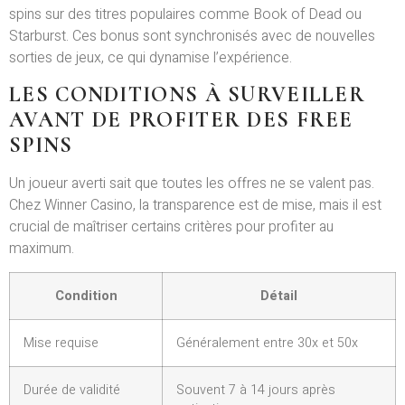
spins sur des titres populaires comme Book of Dead ou
Starburst. Ces bonus sont synchronisés avec de nouvelles
sorties de jeux, ce qui dynamise l’expérience.
LES CONDITIONS À SURVEILLER
AVANT DE PROFITER DES FREE
SPINS
Un joueur averti sait que toutes les offres ne se valent pas.
Chez Winner Casino, la transparence est de mise, mais il est
crucial de maîtriser certains critères pour profiter au
maximum.
Condition
Détail
Mise requise
Généralement entre 30x et 50x
Durée de validité
Souvent 7 à 14 jours après