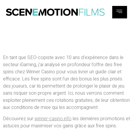
Comment profiter des free spins
offerts par Winner Casino
En tant que SEO-copiste avec 10 ans d’expérience dans le
secteur iGaming, j’ai analysé en profondeur l’offre des free
spins chez Winner Casino pour vous livrer un guide clair et
efficace. Les free spins sont l’un des bonus les plus prisés
des joueurs, car ils permettent de prolonger le plaisir de jeu
sans risquer son propre argent. Ici, nous verrons comment
exploiter pleinement ces rotations gratuites, de leur obtention
aux conditions de mise qui les accompagnent.
Découvrez sur
winner-casino.info
les dernières promotions et
astuces pour maximiser vos gains grâce aux free spins.