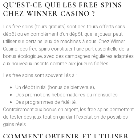
QU’EST-CE QUE LES FREE SPINS
CHEZ WINNER CASINO ?
Les free spins (tours gratuits) sont des tours offerts sans
dépôt ou en complément d’un dépôt, que le joueur peut
utiliser sur certains jeux de machines à sous. Chez Winner
Casino, ces free spins constituent une part essentielle de la
bonus écologique, avec des campagnes régulières adaptées
aux nouveaux inscrits comme aux joueurs fidèles.
Les free spins sont souvent liés à :
Un dépôt initial (bonus de bienvenue),
Des promotions hebdomadaires ou mensuelles,
Des programmes de fidélité.
Contrairement aux bonus en argent, les free spins permettent
de tester des jeux tout en gardant l’excitation de possibles
gains réels.
COMMENT OBTENIR ET UTILISER