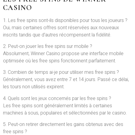
CASINO
1. Les free spins sont-ils disponibles pour tous les joueurs ?
Oui, mais certaines offres sont réservées aux nouveaux
inscrits tandis que d’autres récompensent la fidélité.
2. Peut-on jouer les free spins sur mobile ?
Absolument, Winner Casino propose une interface mobile
optimisée où les free spins fonctionnent parfaitement.
3. Combien de temps ai-je pour utiliser mes free spins ?
Généralement, vous avez entre 7 et 14 jours. Passé ce délai,
les tours non utilisés expirent.
4. Quels sont les jeux concernés par les free spins ?
Les free spins sont généralement limités à certaines
machines à sous, populaires et sélectionnées par le casino.
5. Peut-on retirer directement les gains obtenus avec des
free spins ?