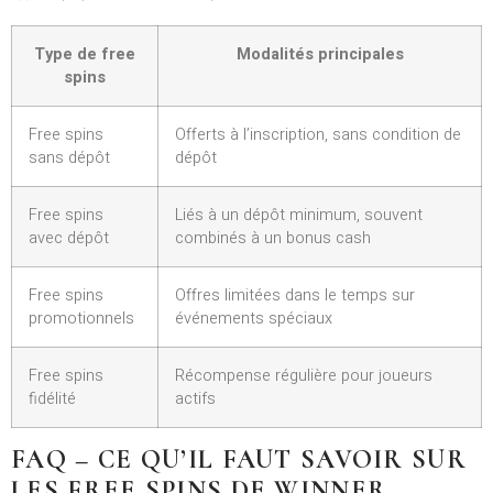
Type de free
Modalités principales
spins
Free spins
Offerts à l’inscription, sans condition de
sans dépôt
dépôt
Free spins
Liés à un dépôt minimum, souvent
avec dépôt
combinés à un bonus cash
Free spins
Offres limitées dans le temps sur
promotionnels
événements spéciaux
Free spins
Récompense régulière pour joueurs
fidélité
actifs
FAQ – CE QU’IL FAUT SAVOIR SUR
LES FREE SPINS DE WINNER