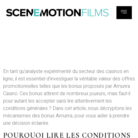
Est-il conseillé d’accepter les
bonus Amunra sans lire les
conditions ?
En tant qu’analyste expérimenté du secteur des casinos en
ligne, il est essentiel d’investiguer la véritable valeur des offres
promotionnelles telles que les bonus proposés par Amunra
Casino. Ces bonus attirent de nombreux joueurs, mais faut-il
pour autant les accepter sans lire attentivement les
conditions générales ? Dans cet article, nous décryptons les
mécanismes des bonus Amunra, pour vous aider à prendre
une décision éclairée.
POURQUOI LIRE LES CONDITIONS