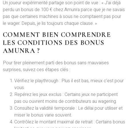
Un joueur expérimenté partage son point de vue : « J’ai déjà
perdu un bonus de 100 € chez Amunra parce que je ne savais
pas que certaines machines à sous ne comptaient pas pour
le wager. Depuis, je lis toujours chaque clause. »
COMMENT BIEN COMPRENDRE
LES CONDITIONS DES BONUS
AMUNRA ?
Pour tirer pleinement parti des bonus sans mauvaises
surprises, suivez ces étapes clés :
Vérifiez le playthrough : Plus il est bas, mieux c’est pour
vous.
Repérez les jeux exclus : Certains jeux ne participent
pas ou ouvrent moins de contributeurs au wagering.
Consultez la validité temporale : Le délai pour utiliser et
miser le bonus varie souvent.
Contrôlez le montant maximal de retrait : Certains bonus