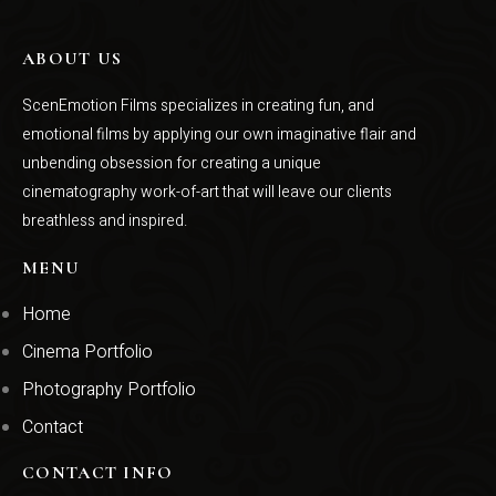
ABOUT US
ScenEmotion Films specializes in creating fun, and
emotional films by applying our own imaginative flair and
unbending obsession for creating a unique
cinematography work-of-art that will leave our clients
breathless and inspired.
MENU
Home
Cinema Portfolio
Photography Portfolio
Contact
CONTACT INFO