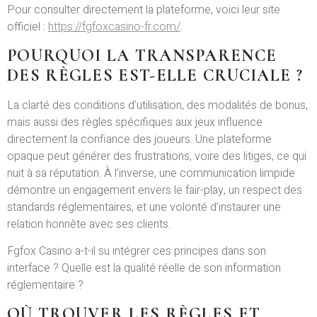
Pour consulter directement la plateforme, voici leur site
officiel :
https://fgfoxcasino-fr.com/
.
POURQUOI LA TRANSPARENCE
DES RÈGLES EST-ELLE CRUCIALE ?
La clarté des conditions d’utilisation, des modalités de bonus,
mais aussi des règles spécifiques aux jeux influence
directement la confiance des joueurs. Une plateforme
opaque peut générer des frustrations, voire des litiges, ce qui
nuit à sa réputation. À l’inverse, une communication limpide
démontre un engagement envers le fair-play, un respect des
standards réglementaires, et une volonté d’instaurer une
relation honnête avec ses clients.
Fgfox Casino a-t-il su intégrer ces principes dans son
interface ? Quelle est la qualité réelle de son information
réglementaire ?
OÙ TROUVER LES RÈGLES ET