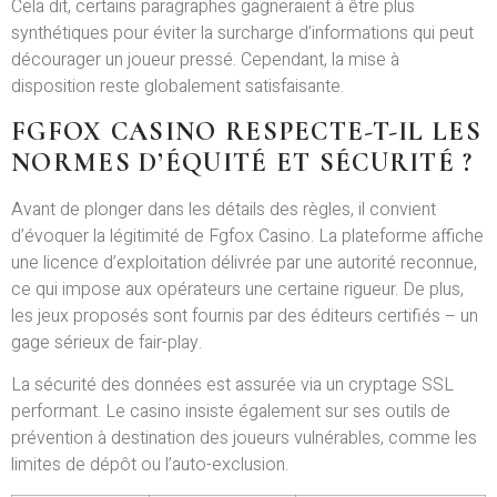
Cela dit, certains paragraphes gagneraient à être plus
synthétiques pour éviter la surcharge d’informations qui peut
décourager un joueur pressé. Cependant, la mise à
disposition reste globalement satisfaisante.
FGFOX CASINO RESPECTE-T-IL LES
NORMES D’ÉQUITÉ ET SÉCURITÉ ?
Avant de plonger dans les détails des règles, il convient
d’évoquer la légitimité de Fgfox Casino. La plateforme affiche
une licence d’exploitation délivrée par une autorité reconnue,
ce qui impose aux opérateurs une certaine rigueur. De plus,
les jeux proposés sont fournis par des éditeurs certifiés – un
gage sérieux de fair-play.
La sécurité des données est assurée via un cryptage SSL
performant. Le casino insiste également sur ses outils de
prévention à destination des joueurs vulnérables, comme les
limites de dépôt ou l’auto-exclusion.