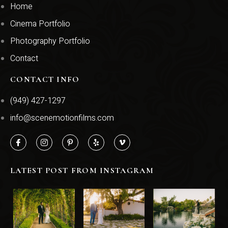
Home
Cinema Portfolio
Photography Portfolio
Contact
CONTACT INFO
(949) 427-1297
info@scenemotionfilms.com
LATEST POST FROM INSTAGRAM