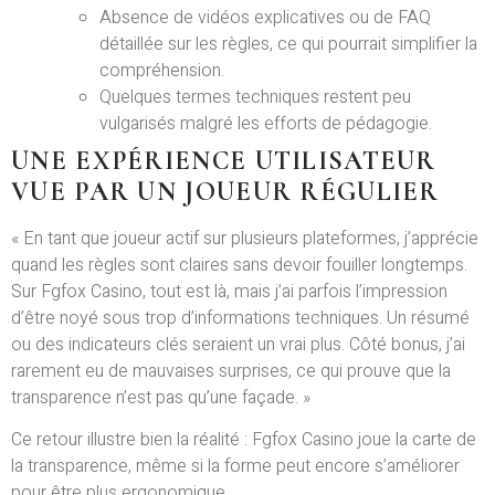
Absence de vidéos explicatives ou de FAQ
détaillée sur les règles, ce qui pourrait simplifier la
compréhension.
Quelques termes techniques restent peu
vulgarisés malgré les efforts de pédagogie.
UNE EXPÉRIENCE UTILISATEUR
VUE PAR UN JOUEUR RÉGULIER
« En tant que joueur actif sur plusieurs plateformes, j’apprécie
quand les règles sont claires sans devoir fouiller longtemps.
Sur Fgfox Casino, tout est là, mais j’ai parfois l’impression
d’être noyé sous trop d’informations techniques. Un résumé
ou des indicateurs clés seraient un vrai plus. Côté bonus, j’ai
rarement eu de mauvaises surprises, ce qui prouve que la
transparence n’est pas qu’une façade. »
Ce retour illustre bien la réalité : Fgfox Casino joue la carte de
la transparence, même si la forme peut encore s’améliorer
pour être plus ergonomique.