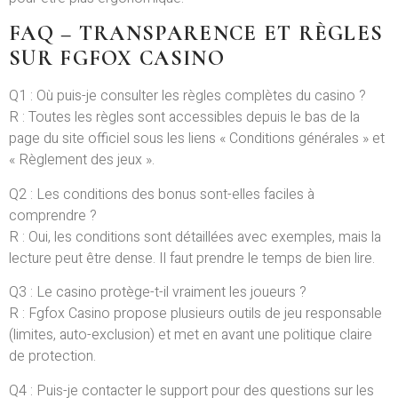
FAQ – TRANSPARENCE ET RÈGLES
SUR FGFOX CASINO
Q1 : Où puis-je consulter les règles complètes du casino ?
R : Toutes les règles sont accessibles depuis le bas de la
page du site officiel sous les liens « Conditions générales » et
« Règlement des jeux ».
Q2 : Les conditions des bonus sont-elles faciles à
comprendre ?
R : Oui, les conditions sont détaillées avec exemples, mais la
lecture peut être dense. Il faut prendre le temps de bien lire.
Q3 : Le casino protège-t-il vraiment les joueurs ?
R : Fgfox Casino propose plusieurs outils de jeu responsable
(limites, auto-exclusion) et met en avant une politique claire
de protection.
Q4 : Puis-je contacter le support pour des questions sur les