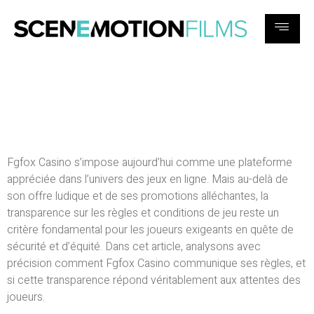
Fgfox Casino est-il transparent
sur ses règles et conditions de jeu
?
Fgfox Casino s’impose aujourd’hui comme une plateforme
appréciée dans l’univers des jeux en ligne. Mais au-delà de
son offre ludique et de ses promotions alléchantes, la
transparence sur les règles et conditions de jeu reste un
critère fondamental pour les joueurs exigeants en quête de
sécurité et d’équité. Dans cet article, analysons avec
précision comment Fgfox Casino communique ses règles, et
si cette transparence répond véritablement aux attentes des
joueurs.