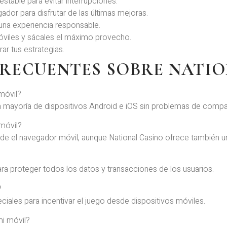
stable para evitar interrupciones.
dor para disfrutar de las últimas mejoras.
una experiencia responsable.
óviles y sácales el máximo provecho.
ar tus estrategias.
FRECUENTES SOBRE NATIO
móvil?
la mayoría de dispositivos Android e iOS sin problemas de compat
móvil?
de el navegador móvil, aunque National Casino ofrece también u
para proteger todos los datos y transacciones de los usuarios.
?
ales para incentivar el juego desde dispositivos móviles.
mi móvil?