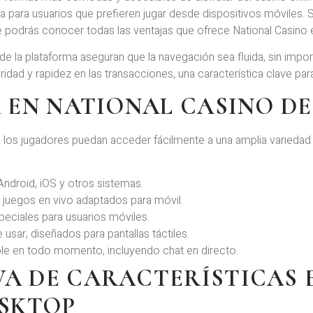
 para usuarios que prefieren jugar desde dispositivos móviles. Si 
e podrás conocer todas las ventajas que ofrece National Casino e
de la plataforma aseguran que la navegación sea fluida, sin impor
uridad y rapidez en las transacciones, una característica clave pa
 EN NATIONAL CASINO DE
 los jugadores puedan acceder fácilmente a una amplia variedad 
droid, iOS y otros sistemas.
 y juegos en vivo adaptados para móvil.
ciales para usuarios móviles.
usar, diseñados para pantallas táctiles.
ble en todo momento, incluyendo chat en directo.
A DE CARACTERÍSTICAS 
ESKTOP