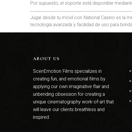
Por supuesto, el soporte está disponible mediante
Jugar desde tu móvil con National Casino es la me
tecnología avanzada y facilidad de uso para brind
ABOUT US
ScenEmotion Films specializes in
creating fun, and emotional films by
applying our own imaginative flair and
unbending obsession for creating a
unique cinematography work-of-art that
will leave our clients breathless and
inspired.