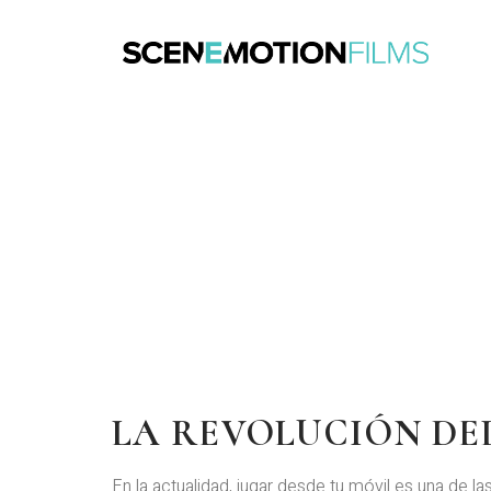
Juega desde
Casino y ob
online
LA REVOLUCIÓN DE
En la actualidad, jugar desde tu móvil es una de 