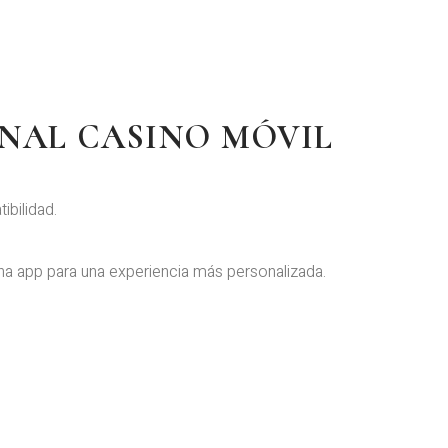
NAL CASINO MÓVIL
ibilidad.
na app para una experiencia más personalizada.