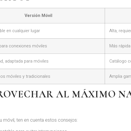
Versión Móvil
ible en cualquier lugar
Alta, requi
para conexiones móviles
Más rápida
ad, adaptada para móviles
Catálogo c
os móviles y tradicionales
Amplia gam
ROVECHAR AL MÁXIMO NA
 tu móvil, ten en cuenta estos consejos: