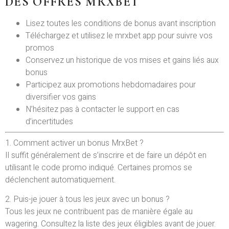
DES OFFRES MRXBET
Lisez toutes les conditions de bonus avant inscription
Téléchargez et utilisez le mrxbet app pour suivre vos
promos
Conservez un historique de vos mises et gains liés aux
bonus
Participez aux promotions hebdomadaires pour
diversifier vos gains
N’hésitez pas à contacter le support en cas
d’incertitudes
1. Comment activer un bonus MrxBet ?
Il suffit généralement de s’inscrire et de faire un dépôt en
utilisant le code promo indiqué. Certaines promos se
déclenchent automatiquement.
2. Puis-je jouer à tous les jeux avec un bonus ?
Tous les jeux ne contribuent pas de manière égale au
wagering. Consultez la liste des jeux éligibles avant de jouer.