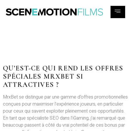
Les astuces pour profiter au
maximum des offres spéciales
MrxBet
QU’EST-CE QUI REND LES OFFRES
SPÉCIALES MRXBET SI
ATTRACTIVES ?
MrxBet se distingue par une gamme d’offres promotionnelles
conçues pour maximiser l’expérience joueurs, en particulier
pour ceux qui savent exploiter pleinement ces opportunités.
En tant que spécialiste SEO dans l’iGaming, j’ai remarqué que
beaucoup passent à côté du vrai potentiel de ces bonus par