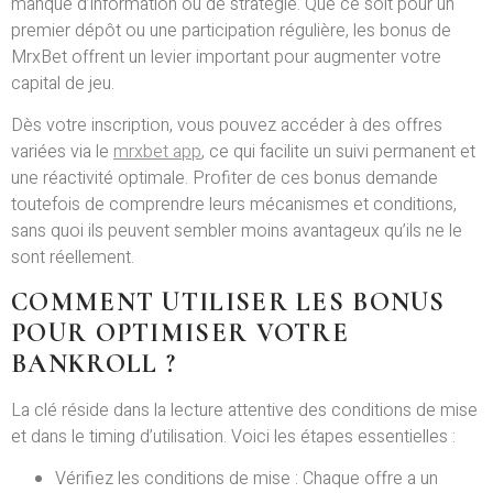
manque d’information ou de stratégie. Que ce soit pour un
premier dépôt ou une participation régulière, les bonus de
MrxBet offrent un levier important pour augmenter votre
capital de jeu.
Dès votre inscription, vous pouvez accéder à des offres
variées via le
mrxbet app
, ce qui facilite un suivi permanent et
une réactivité optimale. Profiter de ces bonus demande
toutefois de comprendre leurs mécanismes et conditions,
sans quoi ils peuvent sembler moins avantageux qu’ils ne le
sont réellement.
COMMENT UTILISER LES BONUS
POUR OPTIMISER VOTRE
BANKROLL ?
La clé réside dans la lecture attentive des conditions de mise
et dans le timing d’utilisation. Voici les étapes essentielles :
Vérifiez les conditions de mise : Chaque offre a un