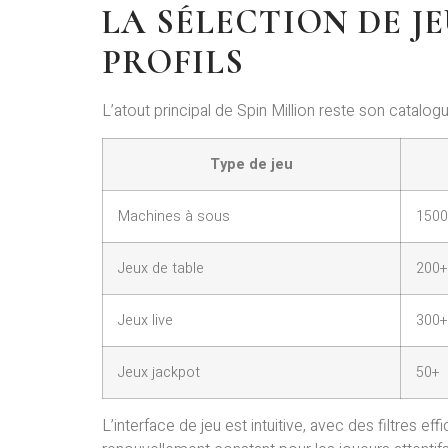
LA SÉLECTION DE JE
PROFILS
L’atout principal de Spin Million reste son catalog
Type de jeu
Machines à sous
1500
Jeux de table
200+
Jeux live
300+
Jeux jackpot
50+
L’interface de jeu est intuitive, avec des filtres