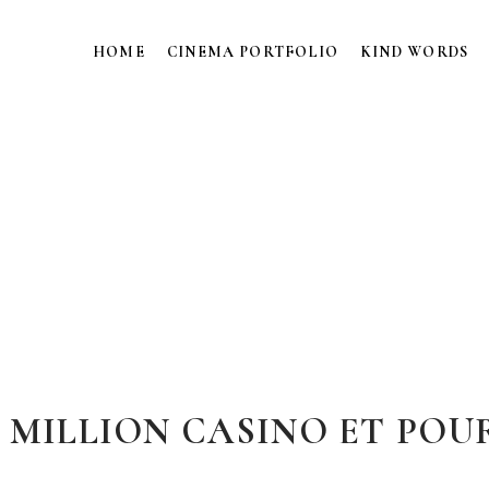
HOME
CINEMA PORTFOLIO
KIND WORDS
n Casino : Anal
forme moderne 
N MILLION CASINO ET POU