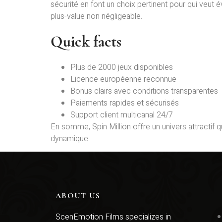
sécurité en font un choix pertinent pour qui veut é
plus-value non négligeable.
Quick facts
Plus de 2000 jeux disponibles
Licence européenne reconnue
Bonus clairs avec conditions transparentes
Paiements rapides et sécurisés
Support client multicanal 24/7
En somme, Spin Million offre un univers attractif 
dynamique.
ABOUT US
ScenEmotion Films specializes in