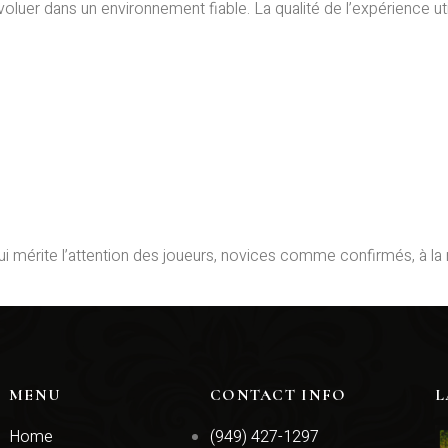
voluer dans un environnement fiable. La qualité de l’expérience ut
qui mérite l’attention des joueurs, novices comme confirmés, à la 
MENU
CONTACT INFO
L
Home
(949) 427-1297