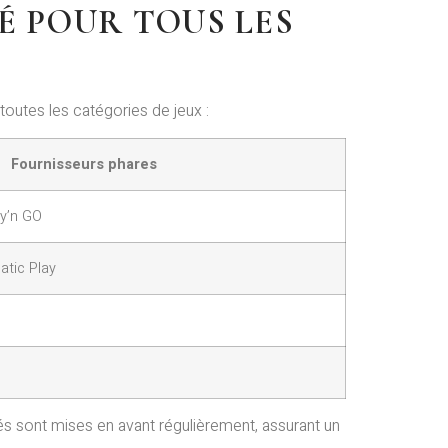
TÉ POUR TOUS LES
toutes les catégories de jeux :
Fournisseurs phares
ay’n GO
atic Play
utés sont mises en avant régulièrement, assurant un