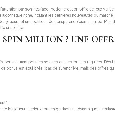
e l’attention par son interface moderne et son offre de jeux variée
e ludothèque riche, incluant les dernières nouveautés du marché.
joueurs et une politique de transparence bien affirmée. Plus d’
la simplicité.
SPIN MILLION ? UNE OFF
fs, pensé autant pour les novices que les joueurs réguliers. Dès l
 de bonus est équilibrée : pas de surenchère, mais des offres qui 
eautés
sure les joueurs sérieux tout en gardant une dynamique stimulant