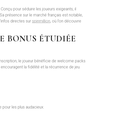
. Conçu pour séduire les joueurs exigeants, il
 Sa présence sur le marché français est notable,
infos directes sur
spinmillion
, où l’on découvre
RE BONUS ÉTUDIÉE
’inscription, le joueur bénéficie de welcome packs
encouragent la fidélité et la récurrence de jeu.
e pour les plus audacieux.